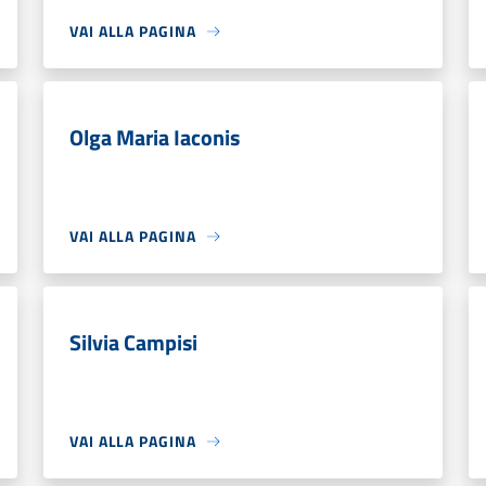
VAI ALLA PAGINA
Olga Maria Iaconis
VAI ALLA PAGINA
Silvia Campisi
VAI ALLA PAGINA