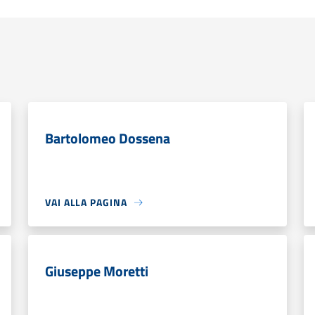
Bartolomeo Dossena
VAI ALLA PAGINA
Giuseppe Moretti