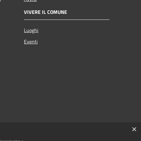
VIVERE IL COMUNE
Luoghi
Eventi
×