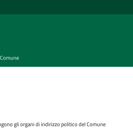
il Comune
ngono gli organi di indirizzo politico del Comune