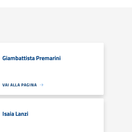
Giambattista Premarini
VAI ALLA PAGINA
Isaia Lanzi