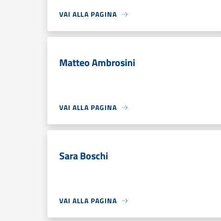
VAI ALLA PAGINA
Matteo Ambrosini
VAI ALLA PAGINA
Sara Boschi
VAI ALLA PAGINA