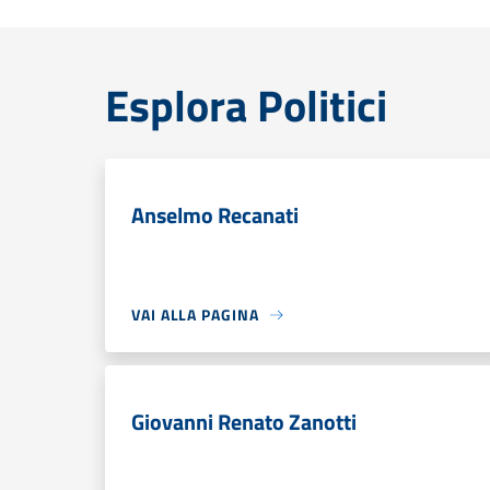
Esplora Politici
Anselmo Recanati
VAI ALLA PAGINA
Giovanni Renato Zanotti