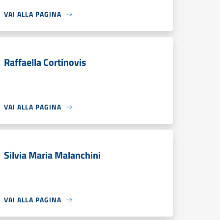
VAI ALLA PAGINA
Raffaella Cortinovis
VAI ALLA PAGINA
Silvia Maria Malanchini
VAI ALLA PAGINA