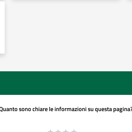
Quanto sono chiare le informazioni su questa pagina