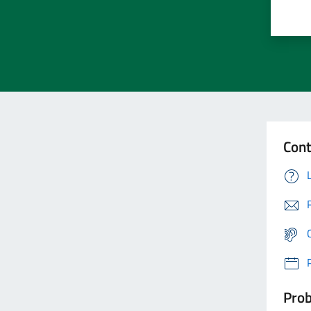
Cont
Prob