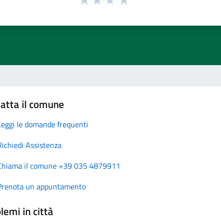
atta il comune
Leggi le domande frequenti
Richiedi Assistenza
Chiama il comune +39 035 4879911
Prenota un appuntamento
lemi in città