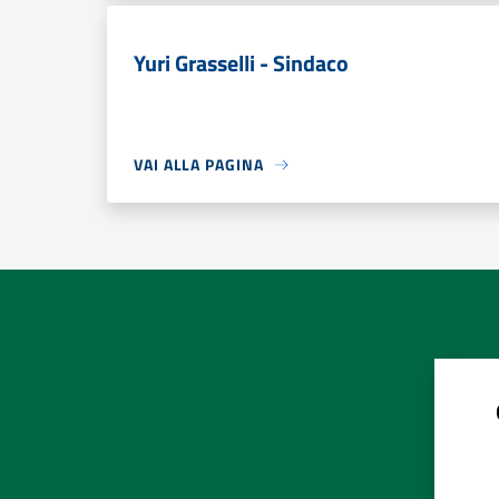
Yuri Grasselli - Sindaco
VAI ALLA PAGINA